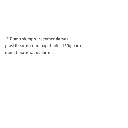
 * Como siempre recomendamos 
plastificar con un papel mín. 120g para 
que el material os dure...