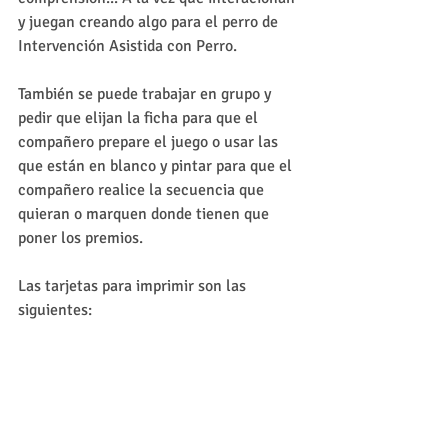
y juegan creando algo para el perro de 
Intervención Asistida con Perro.
También se puede trabajar en grupo y 
pedir que elijan la ficha para que el 
compañero prepare el juego o usar las 
que están en blanco y pintar para que el 
compañero realice la secuencia que 
quieran o marquen donde tienen que 
poner los premios. 
Las tarjetas para imprimir son las 
siguientes: