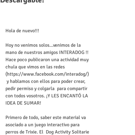
Descargable!
Hola de nuevo!!!
Hoy no venimos solos...venimos de la 
mano de nuestros amigos INTERADOG !! 
Hace poco publicaron una actividad muy 
chula que vimos en las redes 
(https://www.facebook.com/interadog/) 
 y hablamos con ellos para poder crear, 
pedir permiso y colgarla  para compartir 
con todos vosotros. ¡Y LES ENCANTÓ LA 
IDEA DE SUMAR!
Primero de todo, saber este material va 
asociado a un juego interactivo para 
perros de Trixie. El  Dog Activity Solitarie 