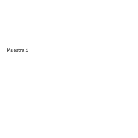
 Muestra.1