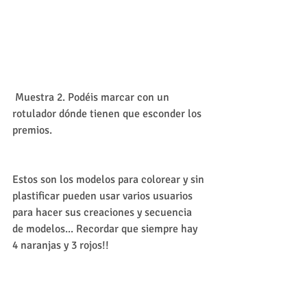
 Muestra 2. Podéis marcar con un 
rotulador dónde tienen que esconder los 
premios. 
Estos son los modelos para colorear y sin 
plastificar pueden usar varios usuarios 
para hacer sus creaciones y secuencia 
de modelos... Recordar que siempre hay 
4 naranjas y 3 rojos!!