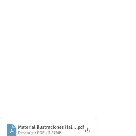
Material ilustraciones Halloween CIP
.pdf
Descargar PDF • 3.27MB