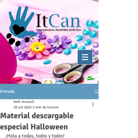
Entrada
beth mussull
20 oct 2022
1 min de lectura
Material descargable
especial Halloween
¡Hola a todas, todos y todes!