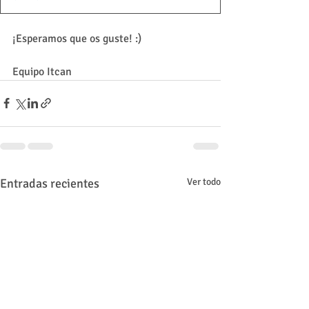
¡Esperamos que os guste! :)
Equipo Itcan
Entradas recientes
Ver todo