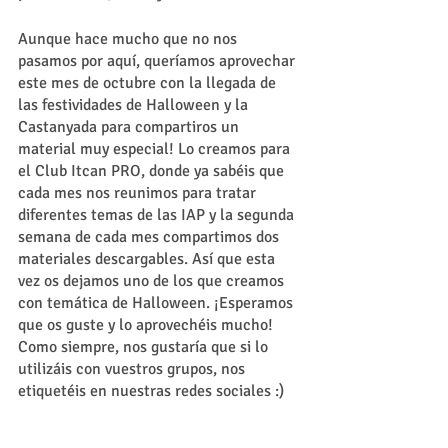
Aunque hace mucho que no nos 
pasamos por aquí, queríamos aprovechar 
este mes de octubre con la llegada de 
las festividades de Halloween y la 
Castanyada para compartiros un 
material muy especial! Lo creamos para 
el Club Itcan PRO, donde ya sabéis que 
cada mes nos reunimos para tratar 
diferentes temas de las IAP y la segunda 
semana de cada mes compartimos dos 
materiales descargables. Así que esta 
vez os dejamos uno de los que creamos 
con temática de Halloween. ¡Esperamos 
que os guste y lo aprovechéis mucho! 
Como siempre, nos gustaría que si lo 
utilizáis con vuestros grupos, nos 
etiquetéis en nuestras redes sociales :)