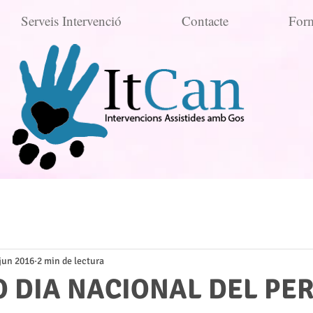
Serveis Intervenció
Contacte
Form
 jun 2016
2 min de lectura
O DIA NACIONAL DEL PER