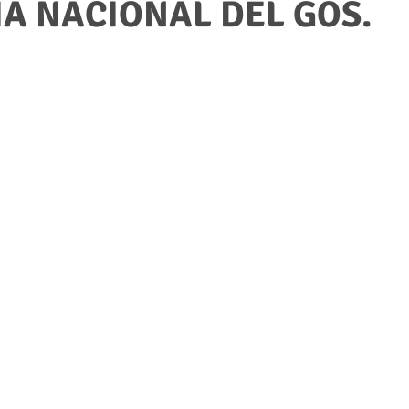
IA NACIONAL DEL GOS.