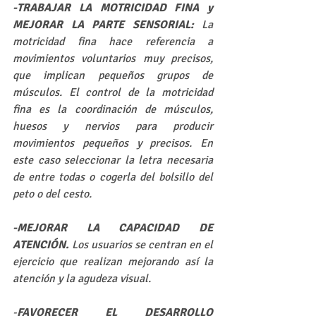
-TRABAJAR LA MOTRICIDAD FINA y 
MEJORAR LA PARTE SENSORIAL:
 La 
motricidad fina hace referencia a 
movimientos voluntarios muy precisos, 
que implican pequeños grupos de 
músculos. El control de la motricidad 
fina es la coordinación de músculos, 
huesos y nervios para producir 
movimientos pequeños y precisos. En 
este caso seleccionar la letra necesaria 
de entre todas o cogerla del bolsillo del 
peto o del cesto.
-MEJORAR LA CAPACIDAD DE 
ATENCIÓN. 
Los usuarios se centran en el 
ejercicio que realizan mejorando así la 
atención y la agudeza visual.
-
FAVORECER EL DESARROLLO 