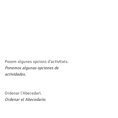
Posem algunes opcions d'activitats.
Ponemos algunas opciones de 
actividades.
Ordenar l'Abecedari.
Ordenar el Abecedario.