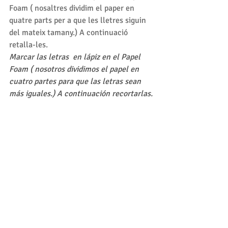
Foam ( nosaltres dividim el paper en 
quatre parts per a que les lletres siguin 
del mateix tamany.) A continuació 
retalla-les.
Marcar las letras  en lápiz en el Papel 
Foam ( nosotros dividimos el papel en 
cuatro partes para que las letras sean 
más iguales.) A continuación recortarlas.