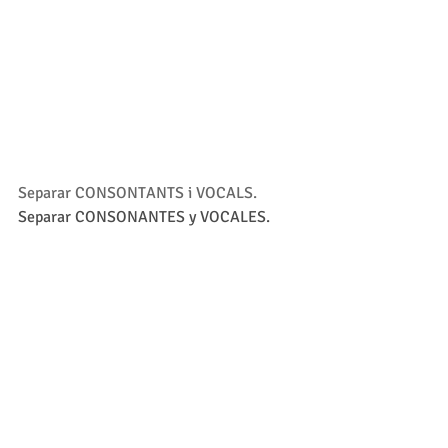
Separar CONSONTANTS i VOCALS.
Separar CONSONANTES y VOCALES.