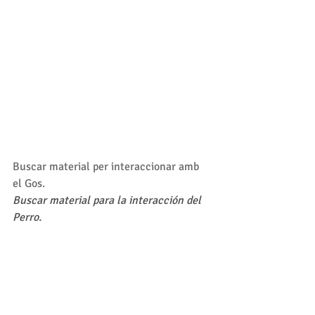
Buscar material per interaccionar amb 
el Gos.
Buscar material para la interacción del 
Perro.