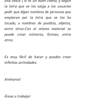
una cesta ( sí té un buen cobro) y según 
la letra que se los salga a los usuarios 
pedir que digan nombres de personas que 
empiecen por la letra que se los ha 
tocado, o nombres de pueblos, objetos, 
entre otros.Con el mismo material se 
puede crear números, formas, entre 
otros.
Es muy fácil de hacer y puedes crear 
infinitas actividades.
Animaros!
Áreas a trabajar: