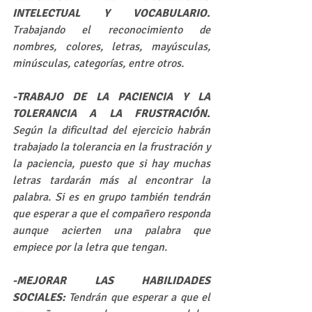
INTELECTUAL Y VOCABULARIO.
Trabajando el reconocimiento de 
nombres, colores, letras, mayúsculas, 
minúsculas, categorías, entre otros. 
-TRABAJO DE LA PACIENCIA Y LA 
TOLERANCIA A LA FRUSTRACIÓN.
Según la dificultad del ejercicio habrán 
trabajado la tolerancia en la frustración y 
la paciencia, puesto que si hay muchas 
letras tardarán más al encontrar la 
palabra. Si es en grupo también tendrán 
que esperar a que el compañero responda 
aunque acierten una palabra que 
empiece por la letra que tengan.
-MEJORAR LAS HABILIDADES 
SOCIALES:
 Tendrán que esperar a que el 