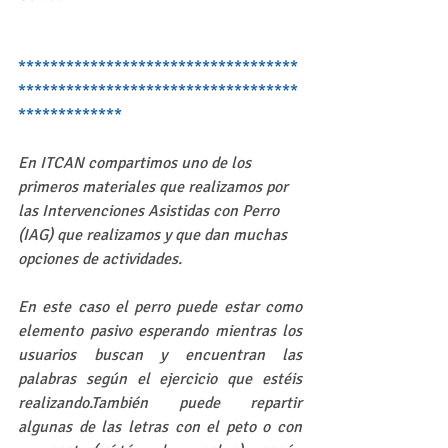
***********************************
***********************************
*************
En ITCAN compartimos uno de los 
primeros materiales que realizamos por 
las Intervenciones Asistidas con Perro 
(IAG) que realizamos y que dan muchas 
opciones de actividades. 
En este caso el perro puede estar como 
elemento pasivo esperando mientras los 
usuarios buscan y encuentran las 
palabras según el ejercicio que estéis 
realizando.También puede repartir 
algunas de las letras con el peto o con 