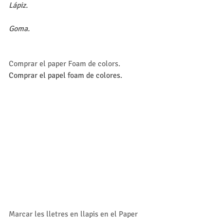
Lápiz.
Goma.
Comprar el paper Foam de colors.
Comprar el papel foam de colores.
Marcar les lletres en llapis en el Paper 