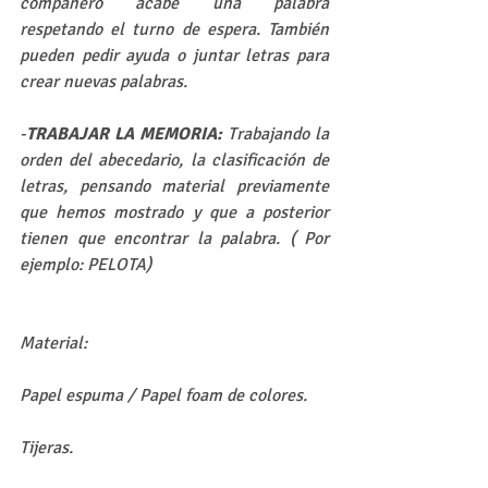
compañero acabe una palabra 
respetando el turno de espera. También 
pueden pedir ayuda o juntar letras para 
crear nuevas palabras.
-
TRABAJAR LA MEMORIA:
 Trabajando la 
orden del abecedario, la clasificación de 
letras, pensando material previamente 
que hemos mostrado y que a posterior 
tienen que encontrar la palabra. ( Por 
ejemplo: PELOTA)
Material:
Papel espuma / Papel foam de colores.
Tijeras.