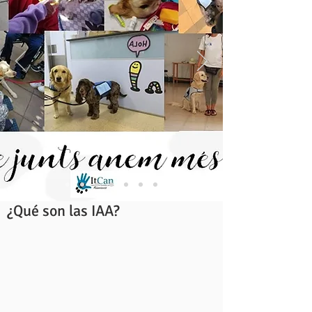
¿Qué son las IAA?